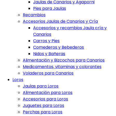
Jaulas de Canarios y Agaporni
Pies para Jaulas
Recambios
Accesorios Jaulas de Canarios y Cría
Accesorios y recambios Jaula cría y
Canarios
Carros y Pies
Comederos y Bebederos
Nidos y Bañeras
Alimentación y Bizcochos para Canarios
Medicamentos, vitaminas y colorantes
Voladeros para Canarios
Loros
Jaulas para Loros
Alimentación para Loros
Accesorios para Loros
Juguetes para Loros
Perchas para Loros