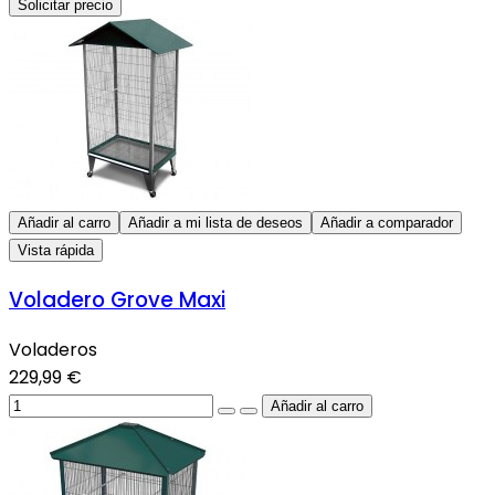
Solicitar precio
Añadir al carro
Añadir a mi lista de deseos
Añadir a comparador
Vista rápida
Voladero Grove Maxi
Voladeros
229,99 €