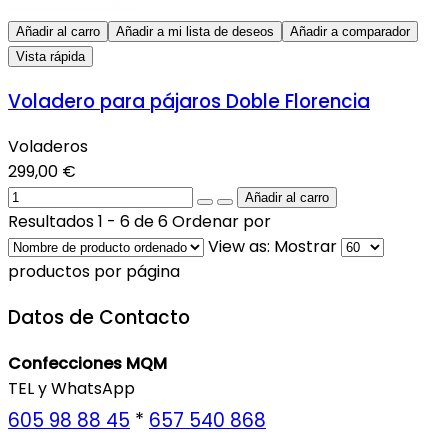
Añadir al carro
Añadir a mi lista de deseos
Añadir a comparador
Vista rápida
Voladero para pájaros Doble Florencia
Voladeros
299,00 €
Resultados 1 - 6 de 6
Ordenar por
View as:
Mostrar
productos por página
Datos de Contacto
Confecciones MQM
TEL y WhatsApp
605 98 88 45
*
657 540 868