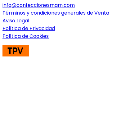
info@confeccionesmqm.com
Términos y condiciones generales de Venta
Aviso Legal
Política de Privacidad
Política de Cookies
ENVIOS A TODA EUROPA CONSULTAR