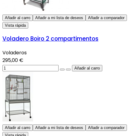
Añadir al carro
Añadir a mi lista de deseos
Añadir a comparador
Vista rápida
Voladero Boiro 2 compartimentos
Voladeros
295,00 €
Añadir al carro
Añadir a mi lista de deseos
Añadir a comparador
Vista rápida