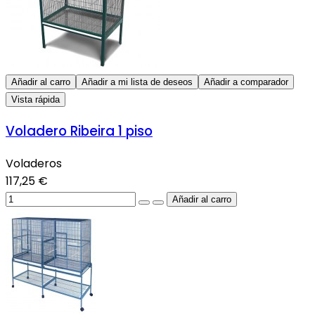
Añadir al carro
Añadir a mi lista de deseos
Añadir a comparador
Vista rápida
Voladero Ribeira 1 piso
Voladeros
117,25 €