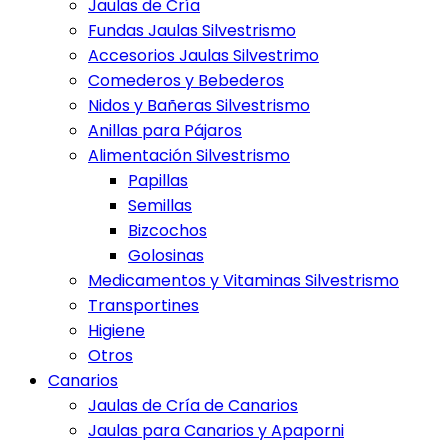
Jaulas de Cría
Fundas Jaulas Silvestrismo
Accesorios Jaulas Silvestrimo
Comederos y Bebederos
Nidos y Bañeras Silvestrismo
Anillas para Pájaros
Alimentación Silvestrismo
Papillas
Semillas
Bizcochos
Golosinas
Medicamentos y Vitaminas Silvestrismo
Transportines
Higiene
Otros
Canarios
Jaulas de Cría de Canarios
Jaulas para Canarios y Apaporni