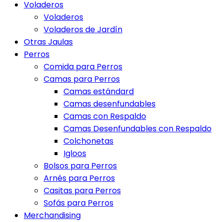
Voladeros
Voladeros
Voladeros de Jardín
Otras Jaulas
Perros
Comida para Perros
Camas para Perros
Camas estándard
Camas desenfundables
Camas con Respaldo
Camas Desenfundables con Respaldo
Colchonetas
Igloos
Bolsos para Perros
Arnés para Perros
Casitas para Perros
Sofás para Perros
Merchandising