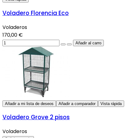
Voladero Florencia Eco
Voladeros
170,00 €
Añadir a mi lista de deseos
Añadir a comparador
Vista rápida
Voladero Grove 2 pisos
Voladeros