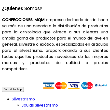
¿Quienes Somos?
CONFECCIONES MQM
empresa dedicada desde hace
ya más de una decada a la distribución de productos
para la ornitologia que ofrece a sus clientes una
amplia gama de productos para el mundo del ave en
general, silvestre o exótico, especializados en articulos
para el silvestrismo, proporcionando a sus clientes
todos aquellos productos novedosos de las mejores
marcas y productos de calidad a precios
competitivos.
Trasferencia Bancaria
Scroll to Top
Silvestrismo
Jaulas Silvestrismo