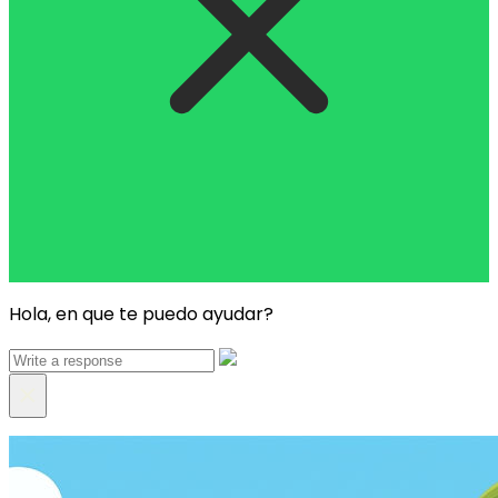
Hola, en que te puedo ayudar?
×