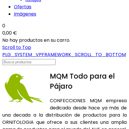
Ofertas
Imágenes
0
0,00 €
No hay productos en su carro.
Scroll to Top
PLG_SYSTEM_VPFRAMEWORK_SCROLL_TO_BOTTOM
MQM Todo para el
Pájaro
CONFECCIONES MQM empresa
dedicada desde hace ya más de
una decada a la distribución de productos para la
ORNITOLOGIA que ofrece a sus clientes una amplia