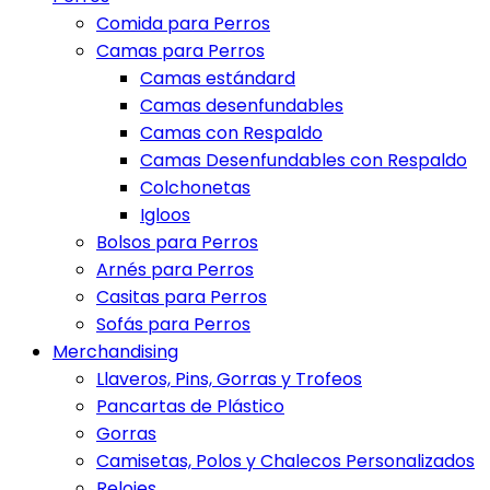
Comida para Perros
Camas para Perros
Camas estándard
Camas desenfundables
Camas con Respaldo
Camas Desenfundables con Respaldo
Colchonetas
Igloos
Bolsos para Perros
Arnés para Perros
Casitas para Perros
Sofás para Perros
Merchandising
Llaveros, Pins, Gorras y Trofeos
Pancartas de Plástico
Gorras
Camisetas, Polos y Chalecos Personalizados
Relojes