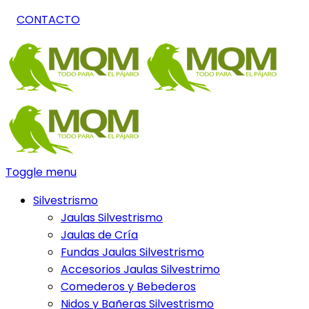
CONTACTO
Toggle menu
Silvestrismo
Jaulas Silvestrismo
Jaulas de Cría
Fundas Jaulas Silvestrismo
Accesorios Jaulas Silvestrimo
Comederos y Bebederos
Nidos y Bañeras Silvestrismo