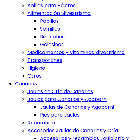
Anillas para Pájaros
Alimentación Silvestrismo
Papillas
Semillas
Bizcochos
Golosinas
Medicamentos y Vitaminas Silvestrismo
Transportines
Higiene
Otros
Canarios
Jaulas de Cría de Canarios
Jaulas para Canarios y Apaporni
Jaulas de Canarios y Agaporni
Pies para Jaulas
Recambios
Accesorios Jaulas de Canarios y Cría
Accesorios y recambios Jaula cría y