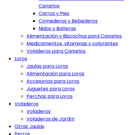
Canarios
Carros y Pies
Comederos y Bebederos
Nidos y Bañeras
Alimentación y Bizcochos para Canarios
Medicamentos, vitaminas y colorantes
Voladeros para Canarios
Loros
Jaulas para Loros
Alimentación para Loros
Accesorios para Loros
Juguetes para Loros
Perchas para Loros
Voladeros
Voladeros
Voladeros de Jardín
Otras Jaulas
Perros