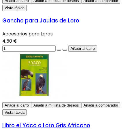
Añadir al carro
Añadir a mi lista de deseos
Añadir a comparador
Vista rápida
Gancho para Jaulas de Loro
Accesorios para Loros
4,50 €
Añadir al carro
Añadir a mi lista de deseos
Añadir a comparador
Vista rápida
Libro el Yaco o Loro Gris Africano