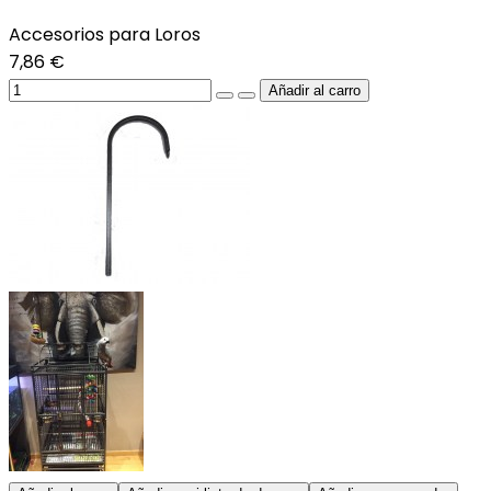
Accesorios para Loros
7,86 €