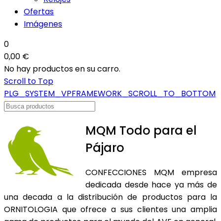
Ofertas
Imágenes
0
0,00 €
No hay productos en su carro.
Scroll to Top
PLG_SYSTEM_VPFRAMEWORK_SCROLL_TO_BOTTOM
MQM Todo para el
Pájaro
CONFECCIONES MQM empresa
dedicada desde hace ya más de
una decada a la distribución de productos para la
ORNITOLOGIA que ofrece a sus clientes una amplia