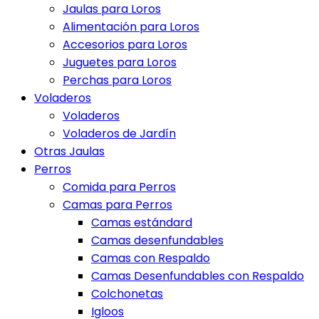
Jaulas para Loros
Alimentación para Loros
Accesorios para Loros
Juguetes para Loros
Perchas para Loros
Voladeros
Voladeros
Voladeros de Jardín
Otras Jaulas
Perros
Comida para Perros
Camas para Perros
Camas estándard
Camas desenfundables
Camas con Respaldo
Camas Desenfundables con Respaldo
Colchonetas
Igloos