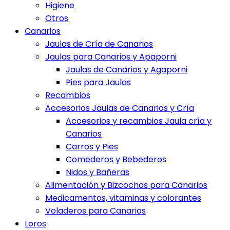
Higiene
Otros
Canarios
Jaulas de Cría de Canarios
Jaulas para Canarios y Apaporni
Jaulas de Canarios y Agaporni
Pies para Jaulas
Recambios
Accesorios Jaulas de Canarios y Cría
Accesorios y recambios Jaula cría y
Canarios
Carros y Pies
Comederos y Bebederos
Nidos y Bañeras
Alimentación y Bizcochos para Canarios
Medicamentos, vitaminas y colorantes
Voladeros para Canarios
Loros