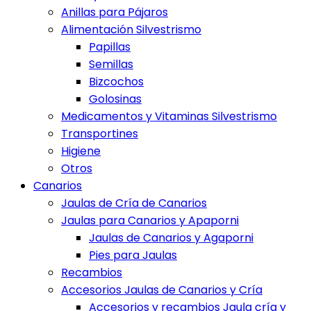
Anillas para Pájaros
Alimentación Silvestrismo
Papillas
Semillas
Bizcochos
Golosinas
Medicamentos y Vitaminas Silvestrismo
Transportines
Higiene
Otros
Canarios
Jaulas de Cría de Canarios
Jaulas para Canarios y Apaporni
Jaulas de Canarios y Agaporni
Pies para Jaulas
Recambios
Accesorios Jaulas de Canarios y Cría
Accesorios y recambios Jaula cría y