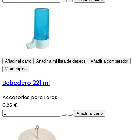
Añadir al carro
Añadir a mi lista de deseos
Añadir a comparador
Vista rápida
Bebedero 221 ml
Accesorios para Loros
0,52 €