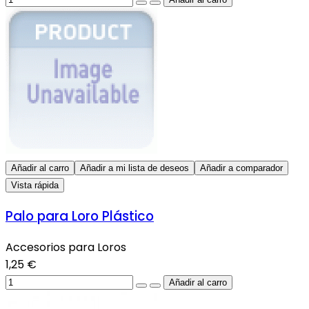
Añadir al carro
Añadir a mi lista de deseos
Añadir a comparador
Vista rápida
Palo para Loro Plástico
Accesorios para Loros
1,25 €