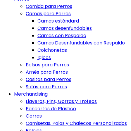
Comida para Perros
Camas para Perros
Camas estándard
Camas desenfundables
Camas con Respaldo
Camas Desenfundables con Respaldo
Colchonetas
Igloos
Bolsos para Perros
Arnés para Perros
Casitas para Perros
Sofás para Perros
Merchandising
Llaveros, Pins, Gorras y Trofeos
Pancartas de Plástico
Gorras
Camisetas, Polos y Chalecos Personalizados
Relojes