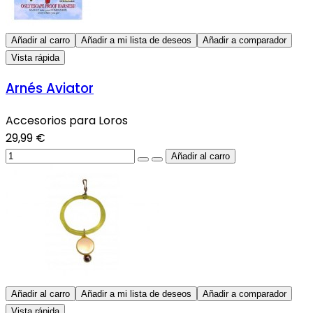
Añadir al carro
Añadir a mi lista de deseos
Añadir a comparador
Vista rápida
Arnés Aviator
Accesorios para Loros
29,99 €
Añadir al carro
Añadir a mi lista de deseos
Añadir a comparador
Vista rápida