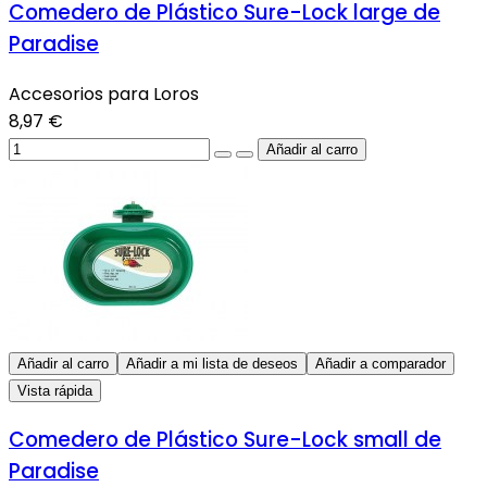
Comedero de Plástico Sure-Lock large de
Paradise
Accesorios para Loros
8,97 €
Añadir al carro
Añadir a mi lista de deseos
Añadir a comparador
Vista rápida
Comedero de Plástico Sure-Lock small de
Paradise