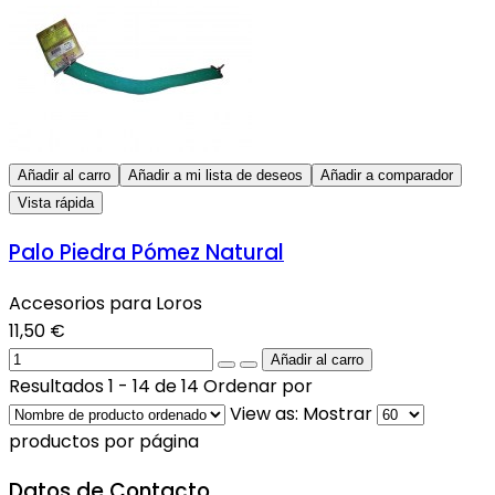
Añadir al carro
Añadir a mi lista de deseos
Añadir a comparador
Vista rápida
Palo Piedra Pómez Natural
Accesorios para Loros
11,50 €
Resultados 1 - 14 de 14
Ordenar por
View as:
Mostrar
productos por página
Datos de Contacto