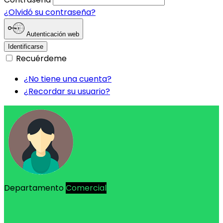
¿Olvidó su contraseña?
Autenticación web
Identificarse
Recuérdeme
¿No tiene una cuenta?
¿Recordar su usuario?
Departamento
Comercial