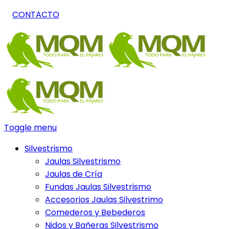
CONTACTO
Toggle menu
Silvestrismo
Jaulas Silvestrismo
Jaulas de Cría
Fundas Jaulas Silvestrismo
Accesorios Jaulas Silvestrimo
Comederos y Bebederos
Nidos y Bañeras Silvestrismo