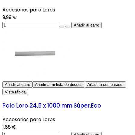
Accesorios para Loros
9,99 €
Añadir al carro
Añadir a mi lista de deseos
Añadir a comparador
Vista rápida
Palo Loro 24,5 x 1000 mm.Súper.Eco
Accesorios para Loros
1,68 €