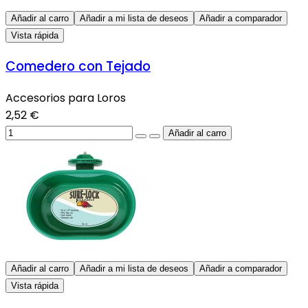
Añadir al carro
Añadir a mi lista de deseos
Añadir a comparador
Vista rápida
Comedero con Tejado
Accesorios para Loros
2,52 €
Añadir al carro
Añadir a mi lista de deseos
Añadir a comparador
Vista rápida