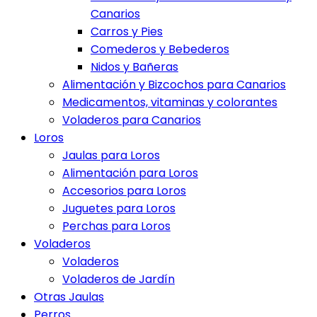
Canarios
Carros y Pies
Comederos y Bebederos
Nidos y Bañeras
Alimentación y Bizcochos para Canarios
Medicamentos, vitaminas y colorantes
Voladeros para Canarios
Loros
Jaulas para Loros
Alimentación para Loros
Accesorios para Loros
Juguetes para Loros
Perchas para Loros
Voladeros
Voladeros
Voladeros de Jardín
Otras Jaulas
Perros