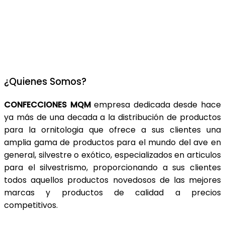
¿Quienes Somos?
CONFECCIONES MQM
empresa dedicada desde hace
ya más de una decada a la distribución de productos
para la ornitologia que ofrece a sus clientes una
amplia gama de productos para el mundo del ave en
general, silvestre o exótico, especializados en articulos
para el silvestrismo, proporcionando a sus clientes
todos aquellos productos novedosos de las mejores
marcas y productos de calidad a precios
competitivos.