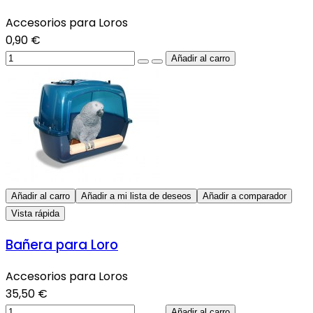
Accesorios para Loros
0,90 €
Añadir al carro
Añadir a mi lista de deseos
Añadir a comparador
Vista rápida
Bañera para Loro
Accesorios para Loros
35,50 €