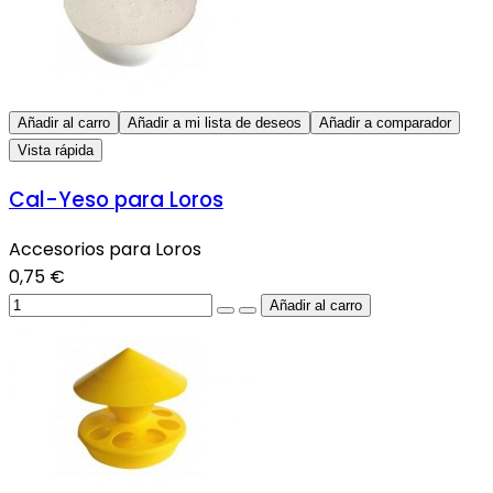
Añadir al carro
Añadir a mi lista de deseos
Añadir a comparador
Vista rápida
Cal-Yeso para Loros
Accesorios para Loros
0,75 €