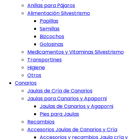
Anillas para Pájaros
Alimentación Silvestrismo
Papillas
Semillas
Bizcochos
Golosinas
Medicamentos y Vitaminas Silvestrismo
Transportines
Higiene
Otros
Canarios
Jaulas de Cría de Canarios
Jaulas para Canarios y Apaporni
Jaulas de Canarios y Agaporni
Pies para Jaulas
Recambios
Accesorios Jaulas de Canarios y Cría
Accesorios y recambios Jaula cría y