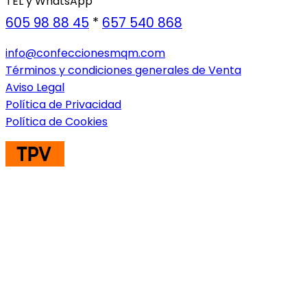
TEL y WhatsApp
605 98 88 45
*
657 540 868
info@confeccionesmqm.com
Términos y condiciones generales de Venta
Aviso Legal
Política de Privacidad
Política de Cookies
ENVIOS A TODA EUROPA CONSULTAR