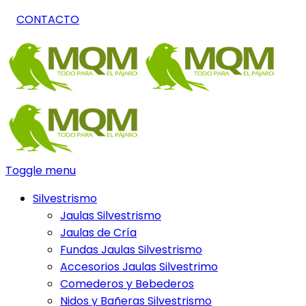
CONTACTO
Toggle menu
Silvestrismo
Jaulas Silvestrismo
Jaulas de Cría
Fundas Jaulas Silvestrismo
Accesorios Jaulas Silvestrimo
Comederos y Bebederos
Nidos y Bañeras Silvestrismo