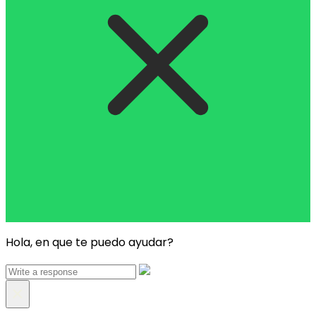
Hola, en que te puedo ayudar?
×