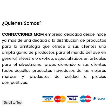
¿Quienes Somos?
CONFECCIONES MQM
empresa dedicada desde hace
ya más de una decada a la distribución de productos
para la ornitologia que ofrece a sus clientes una
amplia gama de productos para el mundo del ave en
general, silvestre o exótico, especializados en articulos
para el silvestrismo, proporcionando a sus clientes
todos aquellos productos novedosos de las mejores
marcas y productos de calidad a precios
competitivos.
Trasferencia Bancaria
Scroll to Top