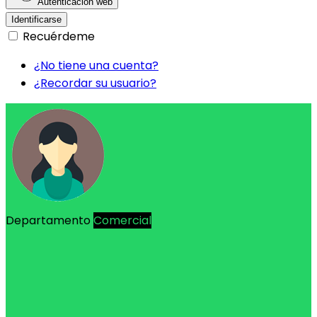
Autenticación web
Identificarse
Recuérdeme
¿No tiene una cuenta?
¿Recordar su usuario?
Departamento
Comercial