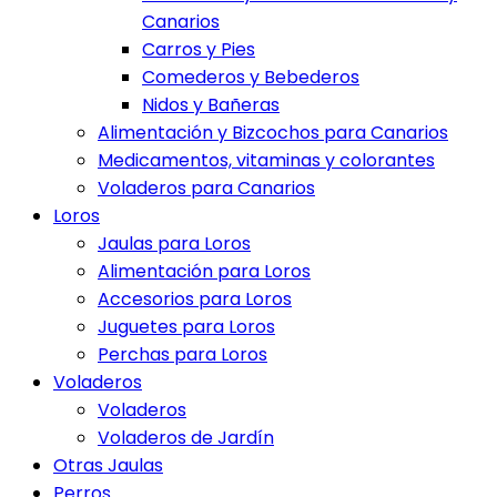
Canarios
Carros y Pies
Comederos y Bebederos
Nidos y Bañeras
Alimentación y Bizcochos para Canarios
Medicamentos, vitaminas y colorantes
Voladeros para Canarios
Loros
Jaulas para Loros
Alimentación para Loros
Accesorios para Loros
Juguetes para Loros
Perchas para Loros
Voladeros
Voladeros
Voladeros de Jardín
Otras Jaulas
Perros