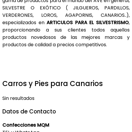
gama de productos para el mundo del AVE en general,
SILVESTRE O EXÓTICO ( JILGUEROS, PARDILLOS,
VERDERONES, LOROS, AGAPORNIS, CANARIOS..),
especializados en
ARTICULOS PARA EL SILVESTRISMO
,
proporcionando a sus clientes todos aquellos
productos novedosos de las mejores marcas y
productos de calidad a precios competitivos.
Carros y Pies para Canarios
Sin resultados
Datos de Contacto
Confecciones MQM