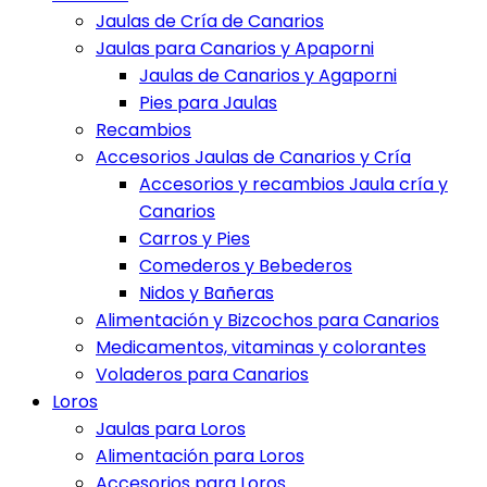
Jaulas de Cría de Canarios
Jaulas para Canarios y Apaporni
Jaulas de Canarios y Agaporni
Pies para Jaulas
Recambios
Accesorios Jaulas de Canarios y Cría
Accesorios y recambios Jaula cría y
Canarios
Carros y Pies
Comederos y Bebederos
Nidos y Bañeras
Alimentación y Bizcochos para Canarios
Medicamentos, vitaminas y colorantes
Voladeros para Canarios
Loros
Jaulas para Loros
Alimentación para Loros
Accesorios para Loros