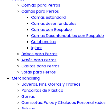
Comida para Perros
Camas para Perros
Camas estándard
Camas desenfundables
Camas con Respaldo
Camas Desenfundables con Respaldo
Colchonetas
Igloos
Bolsos para Perros
Arnés para Perros
Casitas para Perros
Sofás para Perros
Merchandising
Llaveros, Pins, Gorras y Trofeos
Pancartas de Plástico
Gorras
Camisetas, Polos y Chalecos Personalizados
Relojes