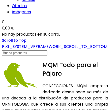
Ofertas
Imágenes
0
0,00 €
No hay productos en su carro.
Scroll to Top
PLG_SYSTEM_VPFRAMEWORK_SCROLL_TO_BOTTOM
MQM Todo para el
Pájaro
CONFECCIONES MQM empresa
dedicada desde hace ya más de
una decada a la distribución de productos para la
ORNITOLOGIA que ofrece a sus clientes una amplia