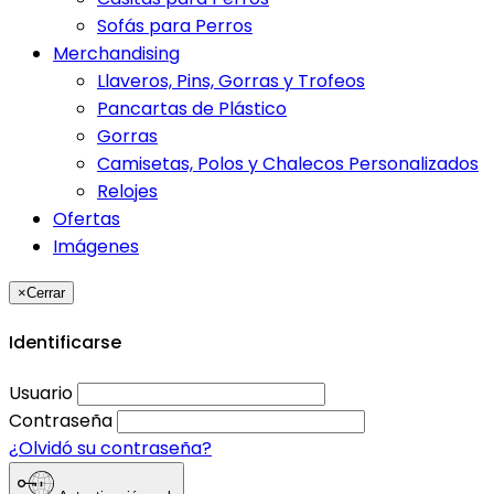
Sofás para Perros
Merchandising
Llaveros, Pins, Gorras y Trofeos
Pancartas de Plástico
Gorras
Camisetas, Polos y Chalecos Personalizados
Relojes
Ofertas
Imágenes
×
Cerrar
Identificarse
Usuario
Contraseña
¿Olvidó su contraseña?