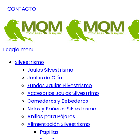
CONTACTO
Toggle menu
Silvestrismo
Jaulas Silvestrismo
Jaulas de Cría
Fundas Jaulas Silvestrismo
Accesorios Jaulas Silvestrimo
Comederos y Bebederos
Nidos y Bañeras Silvestrismo
Anillas para Pájaros
Alimentación Silvestrismo
Papillas