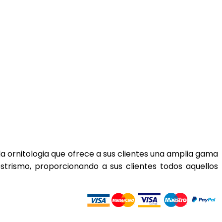
 ornitologia que ofrece a sus clientes una amplia gama
estrismo, proporcionando a sus clientes todos aquellos
asferencia Bancaria