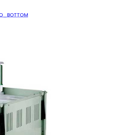
TO_BOTTOM