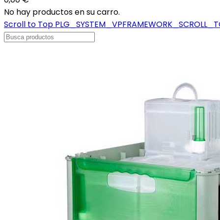
No hay productos en su carro.
Scroll to Top
PLG_SYSTEM_VPFRAMEWORK_SCROLL_