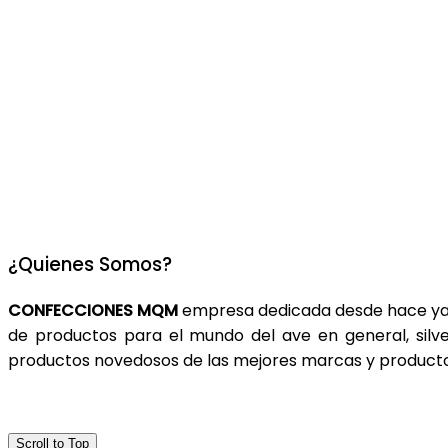
¿Quienes Somos?
CONFECCIONES MQM
empresa dedicada desde hace ya m
de productos para el mundo del ave en general, silves
productos novedosos de las mejores marcas y productos
Scroll to Top