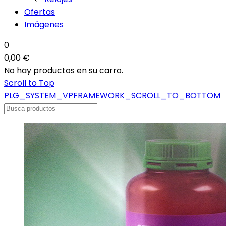
Ofertas
Imágenes
0
0,00 €
No hay productos en su carro.
Scroll to Top
PLG_SYSTEM_VPFRAMEWORK_SCROLL_TO_BOTTOM