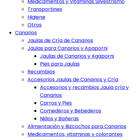
Medicamentos y Vitaminas Silvestrismo
Transportines
Higiene
Otros
Canarios
Jaulas de Cría de Canarios
Jaulas para Canarios y Apaporni
Jaulas de Canarios y Agaporni
Pies para Jaulas
Recambios
Accesorios Jaulas de Canarios y Cría
Accesorios y recambios Jaula cría y
Canarios
Carros y Pies
Comederos y Bebederos
Nidos y Bañeras
Alimentación y Bizcochos para Canarios
Medicamentos, vitaminas y colorantes