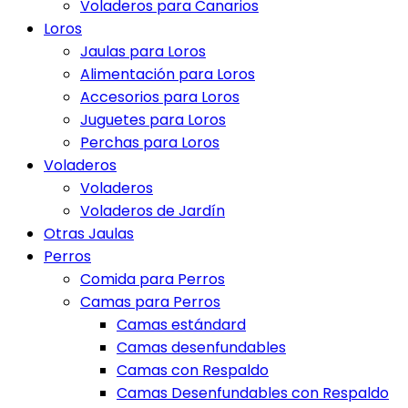
Voladeros para Canarios
Loros
Jaulas para Loros
Alimentación para Loros
Accesorios para Loros
Juguetes para Loros
Perchas para Loros
Voladeros
Voladeros
Voladeros de Jardín
Otras Jaulas
Perros
Comida para Perros
Camas para Perros
Camas estándard
Camas desenfundables
Camas con Respaldo
Camas Desenfundables con Respaldo