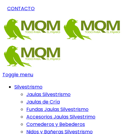
CONTACTO
Toggle menu
Silvestrismo
Jaulas Silvestrismo
Jaulas de Cría
Fundas Jaulas Silvestrismo
Accesorios Jaulas Silvestrimo
Comederos y Bebederos
Nidos y Bañeras Silvestrismo