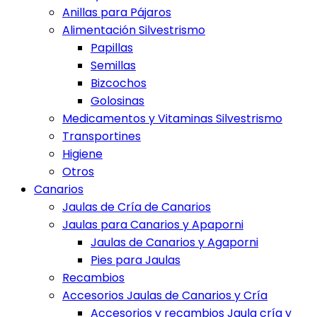
Anillas para Pájaros
Alimentación Silvestrismo
Papillas
Semillas
Bizcochos
Golosinas
Medicamentos y Vitaminas Silvestrismo
Transportines
Higiene
Otros
Canarios
Jaulas de Cría de Canarios
Jaulas para Canarios y Apaporni
Jaulas de Canarios y Agaporni
Pies para Jaulas
Recambios
Accesorios Jaulas de Canarios y Cría
Accesorios y recambios Jaula cría y