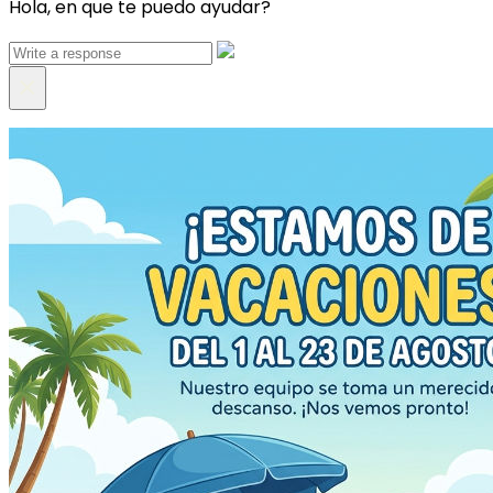
Hola, en que te puedo ayudar?
×