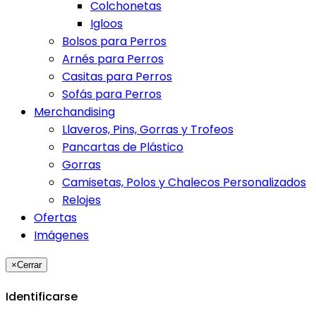
Colchonetas
Igloos
Bolsos para Perros
Arnés para Perros
Casitas para Perros
Sofás para Perros
Merchandising
Llaveros, Pins, Gorras y Trofeos
Pancartas de Plástico
Gorras
Camisetas, Polos y Chalecos Personalizados
Relojes
Ofertas
Imágenes
×
Cerrar
Identificarse