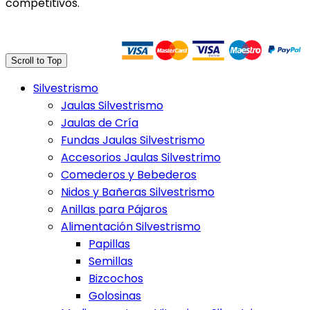
competitivos.
Trasferencia Bancaria
Scroll to Top
Silvestrismo
Jaulas Silvestrismo
Jaulas de Cría
Fundas Jaulas Silvestrismo
Accesorios Jaulas Silvestrimo
Comederos y Bebederos
Nidos y Bañeras Silvestrismo
Anillas para Pájaros
Alimentación Silvestrismo
Papillas
Semillas
Bizcochos
Golosinas