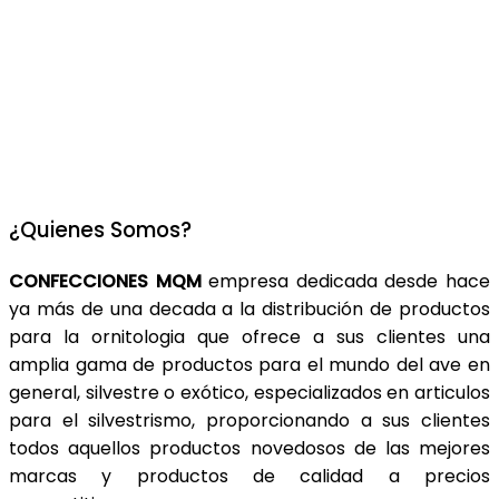
¿Quienes Somos?
CONFECCIONES MQM
empresa dedicada desde hace
ya más de una decada a la distribución de productos
para la ornitologia que ofrece a sus clientes una
amplia gama de productos para el mundo del ave en
general, silvestre o exótico, especializados en articulos
para el silvestrismo, proporcionando a sus clientes
todos aquellos productos novedosos de las mejores
marcas y productos de calidad a precios