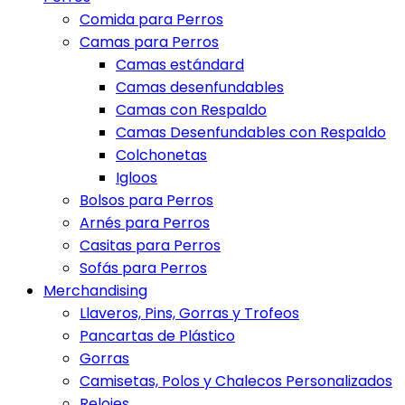
Comida para Perros
Camas para Perros
Camas estándard
Camas desenfundables
Camas con Respaldo
Camas Desenfundables con Respaldo
Colchonetas
Igloos
Bolsos para Perros
Arnés para Perros
Casitas para Perros
Sofás para Perros
Merchandising
Llaveros, Pins, Gorras y Trofeos
Pancartas de Plástico
Gorras
Camisetas, Polos y Chalecos Personalizados
Relojes