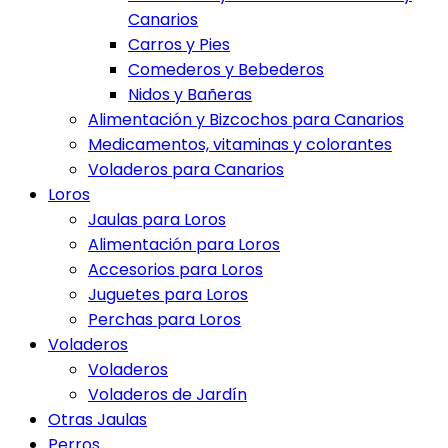
Canarios
Carros y Pies
Comederos y Bebederos
Nidos y Bañeras
Alimentación y Bizcochos para Canarios
Medicamentos, vitaminas y colorantes
Voladeros para Canarios
Loros
Jaulas para Loros
Alimentación para Loros
Accesorios para Loros
Juguetes para Loros
Perchas para Loros
Voladeros
Voladeros
Voladeros de Jardín
Otras Jaulas
Perros