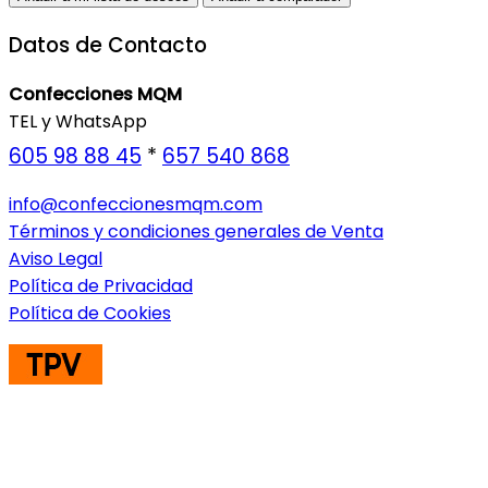
Datos de Contacto
Confecciones MQM
TEL y WhatsApp
605 98 88 45
*
657 540 868
info@confeccionesmqm.com
Términos y condiciones generales de Venta
Aviso Legal
Política de Privacidad
Política de Cookies
ENVIOS A TODA EUROPA CONSULTAR