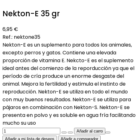
Nekton-E 35 gr
6,95 €
Ref.:
nektone35
Nekton-E es un suplemento para todos los animales,
excepto perros y gatos. Contiene una elevada
proporción de vitamina E. Nekcto-E es el suplemento
ideal antes del comienzo de la reporducción ya que el
período de cría produce un enorme desgaste del
animal. Mejora la fertilidad y estimula el instinto de
reproducción. Nekton-E se utiliza en todo el mundo
con muy buenos resultados. Nekton-E se utiliza para
pájaros en combinación con Nekton-S. Nekton-E se
presenta en polvo y es soluble en agua fría facilitando
mucho su uso
Añadir a mi lista de deseos
Añadir a comparador