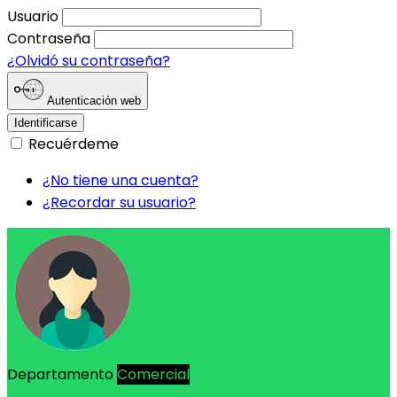
Usuario
Contraseña
¿Olvidó su contraseña?
Autenticación web
Identificarse
Recuérdeme
¿No tiene una cuenta?
¿Recordar su usuario?
Departamento
Comercial