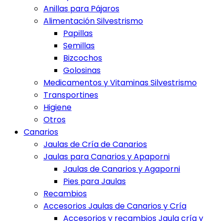
Anillas para Pájaros
Alimentación Silvestrismo
Papillas
Semillas
Bizcochos
Golosinas
Medicamentos y Vitaminas Silvestrismo
Transportines
Higiene
Otros
Canarios
Jaulas de Cría de Canarios
Jaulas para Canarios y Apaporni
Jaulas de Canarios y Agaporni
Pies para Jaulas
Recambios
Accesorios Jaulas de Canarios y Cría
Accesorios y recambios Jaula cría y