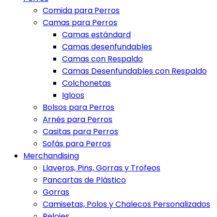
Comida para Perros
Camas para Perros
Camas estándard
Camas desenfundables
Camas con Respaldo
Camas Desenfundables con Respaldo
Colchonetas
Igloos
Bolsos para Perros
Arnés para Perros
Casitas para Perros
Sofás para Perros
Merchandising
Llaveros, Pins, Gorras y Trofeos
Pancartas de Plástico
Gorras
Camisetas, Polos y Chalecos Personalizados
Relojes