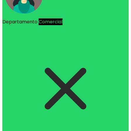
Departamento
Comercial