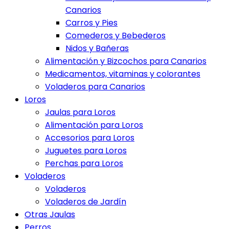
Canarios
Carros y Pies
Comederos y Bebederos
Nidos y Bañeras
Alimentación y Bizcochos para Canarios
Medicamentos, vitaminas y colorantes
Voladeros para Canarios
Loros
Jaulas para Loros
Alimentación para Loros
Accesorios para Loros
Juguetes para Loros
Perchas para Loros
Voladeros
Voladeros
Voladeros de Jardín
Otras Jaulas
Perros