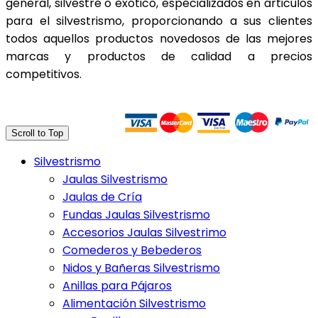
general, silvestre o exótico, especializados en articulos
para el silvestrismo, proporcionando a sus clientes
todos aquellos productos novedosos de las mejores
marcas y productos de calidad a precios
competitivos.
Trasferencia Bancaria
Scroll to Top
Silvestrismo
Jaulas Silvestrismo
Jaulas de Cría
Fundas Jaulas Silvestrismo
Accesorios Jaulas Silvestrimo
Comederos y Bebederos
Nidos y Bañeras Silvestrismo
Anillas para Pájaros
Alimentación Silvestrismo