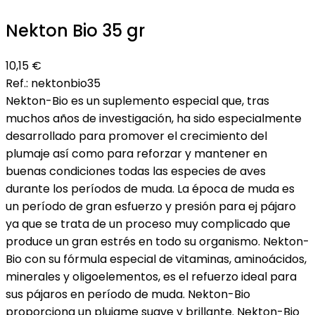
Nekton Bio 35 gr
10,15 €
Ref.:
nektonbio35
Nekton-Bio es un suplemento especial que, tras
muchos años de investigación, ha sido especialmente
desarrollado para promover el crecimiento del
plumaje así como para reforzar y mantener en
buenas condiciones todas las especies de aves
durante los períodos de muda. La época de muda es
un período de gran esfuerzo y presión para ej pájaro
ya que se trata de un proceso muy complicado que
produce un gran estrés en todo su organismo. Nekton-
Bio con su fórmula especial de vitaminas, aminoácidos,
minerales y oligoelementos, es el refuerzo ideal para
sus pájaros en período de muda. Nekton-Bio
proporciona un plujame suave y brillante. Nekton-Bio