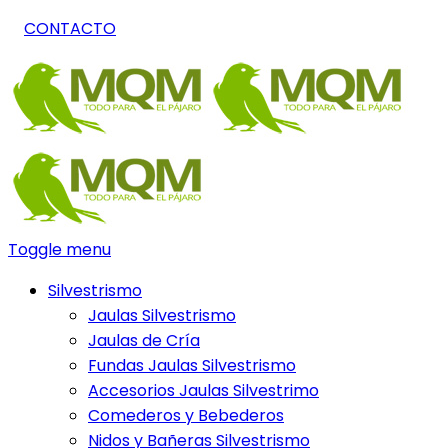
CONTACTO
Toggle menu
Silvestrismo
Jaulas Silvestrismo
Jaulas de Cría
Fundas Jaulas Silvestrismo
Accesorios Jaulas Silvestrimo
Comederos y Bebederos
Nidos y Bañeras Silvestrismo