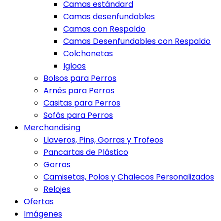
Camas estándard
Camas desenfundables
Camas con Respaldo
Camas Desenfundables con Respaldo
Colchonetas
Igloos
Bolsos para Perros
Arnés para Perros
Casitas para Perros
Sofás para Perros
Merchandising
Llaveros, Pins, Gorras y Trofeos
Pancartas de Plástico
Gorras
Camisetas, Polos y Chalecos Personalizados
Relojes
Ofertas
Imágenes