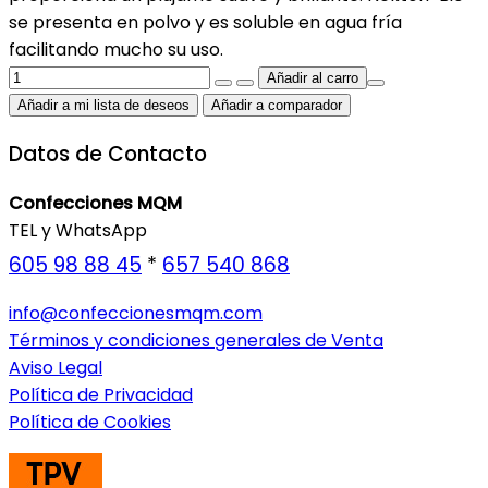
se presenta en polvo y es soluble en agua fría
facilitando mucho su uso.
Añadir a mi lista de deseos
Añadir a comparador
Datos de Contacto
Confecciones MQM
TEL y WhatsApp
605 98 88 45
*
657 540 868
info@confeccionesmqm.com
Términos y condiciones generales de Venta
Aviso Legal
Política de Privacidad
Política de Cookies