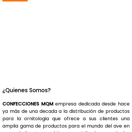
ENVIOS A TODA EUROPA CONSULTAR
¿Quienes Somos?
CONFECCIONES MQM
empresa dedicada desde hace
ya más de una decada a la distribución de productos
para la ornitologia que ofrece a sus clientes una
amplia gama de productos para el mundo del ave en