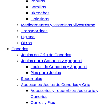
Papillas
Semillas
Bizcochos
Golosinas
Medicamentos y Vitaminas Silvestrismo
Transportines
Higiene
Otros
Canarios
Jaulas de Cría de Canarios
Jaulas para Canarios y Apaporni
Jaulas de Canarios y Agaporni
Pies para Jaulas
Recambios
Accesorios Jaulas de Canarios y Cría
Accesorios y recambios Jaula cría y
Canarios
Carros y Pies