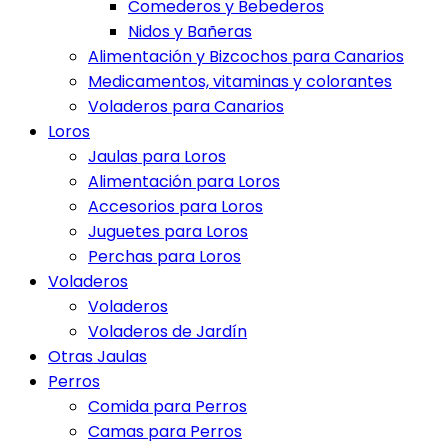
Comederos y Bebederos
Nidos y Bañeras
Alimentación y Bizcochos para Canarios
Medicamentos, vitaminas y colorantes
Voladeros para Canarios
Loros
Jaulas para Loros
Alimentación para Loros
Accesorios para Loros
Juguetes para Loros
Perchas para Loros
Voladeros
Voladeros
Voladeros de Jardín
Otras Jaulas
Perros
Comida para Perros
Camas para Perros