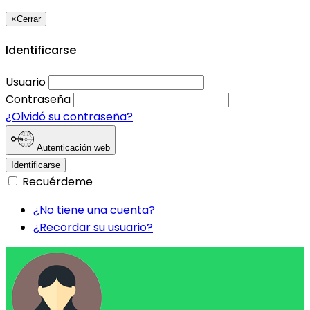
×
Cerrar
Identificarse
Usuario
Contraseña
¿Olvidó su contraseña?
Autenticación web
Identificarse
Recuérdeme
¿No tiene una cuenta?
¿Recordar su usuario?